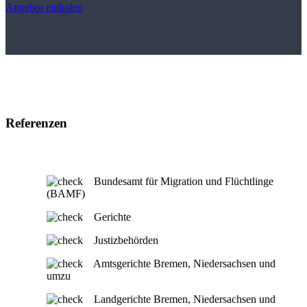
Angebot einholen
Referenzen
Bundesamt für Migration und Flüchtlinge
(BAMF)
Gerichte
Justizbehörden
Amtsgerichte Bremen, Niedersachsen und
umzu
Landgerichte Bremen, Niedersachsen und