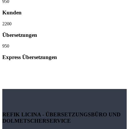
950
Kunden
2200
Übersetzungen
950
Express Übersetzungen
REFIK LICINA - ÜBERSETZUNGSBÜRO UND
DOLMETSCHERSERVICE