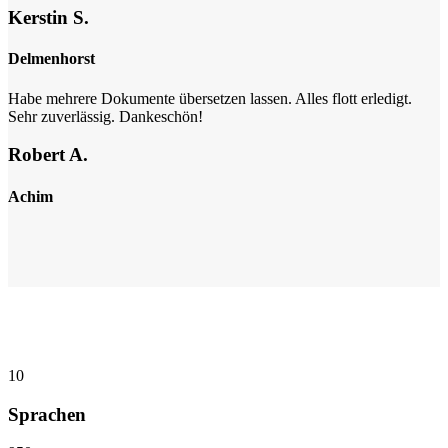
Kerstin S.
Delmenhorst
Habe mehrere Dokumente übersetzen lassen. Alles flott erledigt.
Sehr zuverlässig. Dankeschön!
Robert A.
Achim
10
Sprachen