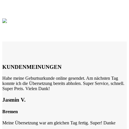
KUNDENMEINUNGEN
Habe meine Geburtsurkunde online gesendet. Am nächsten Tag
konnte ich die Übersetzung bereits abholen. Super Service, schnell.
Super Preis. Vielen Dank!
Jasmin V.
Bremen
Meine Übersetzung war am gleichen Tag fertig. Super! Danke