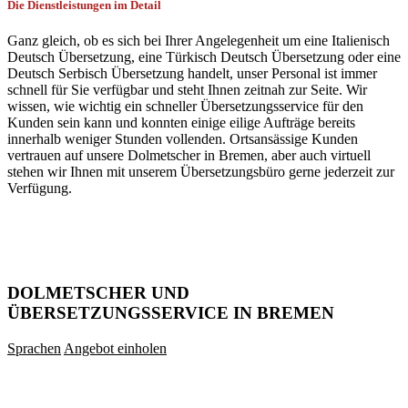
Die Dienstleistungen im Detail
Ganz gleich, ob es sich bei Ihrer Angelegenheit um eine Italienisch
Deutsch Übersetzung, eine Türkisch Deutsch Übersetzung oder eine
Deutsch Serbisch Übersetzung handelt, unser Personal ist immer
schnell für Sie verfügbar und steht Ihnen zeitnah zur Seite. Wir
wissen, wie wichtig ein schneller Übersetzungsservice für den
Kunden sein kann und konnten einige eilige Aufträge bereits
innerhalb weniger Stunden vollenden. Ortsansässige Kunden
vertrauen auf unsere Dolmetscher in Bremen, aber auch virtuell
stehen wir Ihnen mit unserem Übersetzungsbüro gerne jederzeit zur
Verfügung.
DOLMETSCHER UND
ÜBERSETZUNGSSERVICE IN BREMEN
Sprachen
Angebot einholen